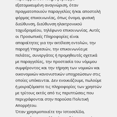
εξατομικευμένη αναγνώριση, όταν
πραγματοποιούν παραγγελίες ή/και αποστολή
φόρμας επικοινωνίας, όπως όνομα, φυσική
διεύθυνση, διεύθυνση ηλεκτρονικού
ταχυδρομείου, τηλέφωνο επικοινωνίας. Αυτές
οι Προσωπικές Πληροφορίες είναι
απαραίτητες για την εκτέλεση εντολών, την
παροχή Υπηρεσιών, την επικοινωνία με
πελάτες, συνεργάτες ή προμηθευτές σχετικά
με παραγγελίες, την προστασία του νόμιμου
συμφέροντος και την τήρηση των νομικών και
οικονομικών κανονιστικών υποχρεώσεων στις
οποίες υπόκεινται. Δεν ενοικιάζουμε, πωλούμε
ή μοιραζόμαστε τις πληροφορίες των χρηστών
με τρίτους εκτός από τις περιπτώσεις που
περιγράφονται στην παρούσα Πολιτική
Απορρήτου.
Όταν χρησιμοποιείτε την Ιστοσελίδα,