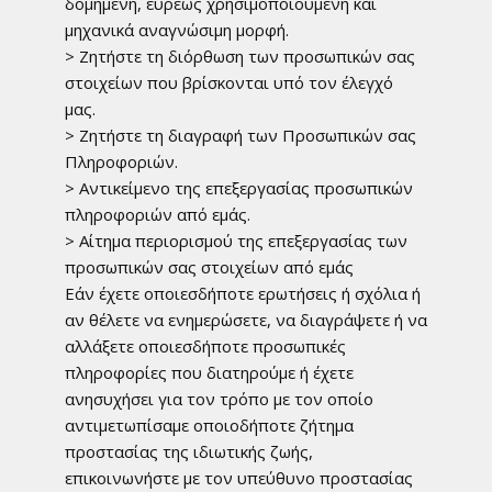
δομημένη, ευρέως χρησιμοποιούμενη και
μηχανικά αναγνώσιμη μορφή.
> Ζητήστε τη διόρθωση των προσωπικών σας
στοιχείων που βρίσκονται υπό τον έλεγχό
μας.
> Ζητήστε τη διαγραφή των Προσωπικών σας
Πληροφοριών.
> Αντικείμενο της επεξεργασίας προσωπικών
πληροφοριών από εμάς.
> Αίτημα περιορισμού της επεξεργασίας των
προσωπικών σας στοιχείων από εμάς
Εάν έχετε οποιεσδήποτε ερωτήσεις ή σχόλια ή
αν θέλετε να ενημερώσετε, να διαγράψετε ή να
αλλάξετε οποιεσδήποτε προσωπικές
πληροφορίες που διατηρούμε ή έχετε
ανησυχήσει για τον τρόπο με τον οποίο
αντιμετωπίσαμε οποιοδήποτε ζήτημα
προστασίας της ιδιωτικής ζωής,
επικοινωνήστε με τον υπεύθυνο προστασίας