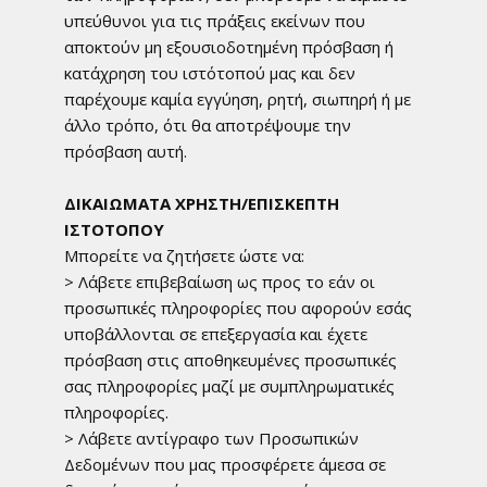
υπεύθυνοι για τις πράξεις εκείνων που
αποκτούν μη εξουσιοδοτημένη πρόσβαση ή
κατάχρηση του ιστότοπού μας και δεν
παρέχουμε καμία εγγύηση, ρητή, σιωπηρή ή με
άλλο τρόπο, ότι θα αποτρέψουμε την
πρόσβαση αυτή.
ΔΙΚΑΙΩΜΑΤΑ ΧΡΗΣΤΗ/ΕΠΙΣΚΕΠΤΗ
ΙΣΤΟΤΟΠΟΥ
Μπορείτε να ζητήσετε ώστε να:
> Λάβετε επιβεβαίωση ως προς το εάν οι
προσωπικές πληροφορίες που αφορούν εσάς
υποβάλλονται σε επεξεργασία και έχετε
πρόσβαση στις αποθηκευμένες προσωπικές
σας πληροφορίες μαζί με συμπληρωματικές
πληροφορίες.
> Λάβετε αντίγραφο των Προσωπικών
Δεδομένων που μας προσφέρετε άμεσα σε