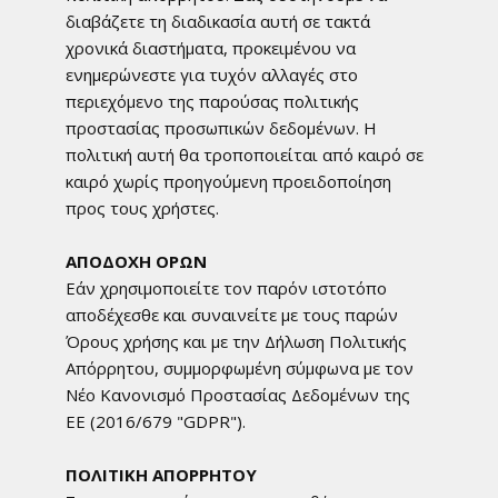
διαβάζετε τη διαδικασία αυτή σε τακτά
χρονικά διαστήματα, προκειμένου να
ενημερώνεστε για τυχόν αλλαγές στο
περιεχόμενο της παρούσας πολιτικής
προστασίας προσωπικών δεδομένων. Η
πολιτική αυτή θα τροποποιείται από καιρό σε
καιρό χωρίς προηγούμενη προειδοποίηση
προς τους χρήστες.
ΑΠΟΔΟΧΗ ΟΡΩΝ
Εάν χρησιμοποιείτε τον παρόν ιστοτόπο
αποδέχεσθε και συναινείτε με τους παρών
Όρους χρήσης και με την Δήλωση Πολιτικής
Απόρρητου, συμμορφωμένη σύμφωνα με τον
Νέο Κανονισμό Προστασίας Δεδομένων της
ΕΕ (2016/679 "GDPR").
ΠΟΛΙΤΙΚΗ ΑΠΟΡΡΗΤΟΥ