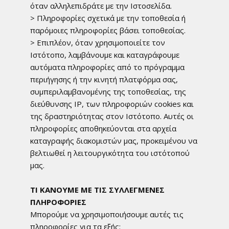
όταν αλληλεπιδράτε με την Ιστοσελίδα.
> Πληροφορίες σχετικά με την τοποθεσία ή
παρόμοιες πληροφορίες βάσει τοποθεσίας.
> Επιπλέον, όταν χρησιμοποιείτε τον
Ιστότοπο, λαμβάνουμε και καταγράφουμε
αυτόματα πληροφορίες από το πρόγραμμα
περιήγησης ή την κινητή πλατφόρμα σας,
συμπεριλαμβανομένης της τοποθεσίας, της
διεύθυνσης IP, των πληροφοριών cookies και
της δραστηριότητας στον Ιστότοπο. Αυτές οι
πληροφορίες αποθηκεύονται στα αρχεία
καταγραφής διακομιστών μας, προκειμένου να
βελτιωθεί η λειτουργικότητα του ιστότοπού
μας.
ΤΙ ΚΑΝΟΥΜΕ ΜΕ ΤΙΣ ΣΥΛΛΕΓΜΕΝΕΣ
ΠΛΗΡΟΦΟΡΙΕΣ
Mπορούμε να χρησιμοποιήσουμε αυτές τις
πληροφορίες για τα εξής: