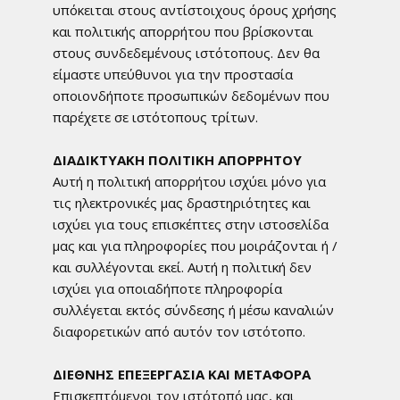
υπόκειται στους αντίστοιχους όρους χρήσης
και πολιτικής απορρήτου που βρίσκονται
στους συνδεδεμένους ιστότοπους. Δεν θα
είμαστε υπεύθυνοι για την προστασία
οποιονδήποτε προσωπικών δεδομένων που
παρέχετε σε ιστότοπους τρίτων.
ΔΙΑΔΙΚΤΥΑΚΗ ΠΟΛΙΤΙΚΗ ΑΠΟΡΡΗΤΟΥ
Αυτή η πολιτική απορρήτου ισχύει μόνο για
τις ηλεκτρονικές μας δραστηριότητες και
ισχύει για τους επισκέπτες στην ιστοσελίδα
μας και για πληροφορίες που μοιράζονται ή /
και συλλέγονται εκεί. Αυτή η πολιτική δεν
ισχύει για οποιαδήποτε πληροφορία
συλλέγεται εκτός σύνδεσης ή μέσω καναλιών
διαφορετικών από αυτόν τον ιστότοπο.
ΔΙΕΘΝΗΣ ΕΠΕΞΕΡΓΑΣΙΑ ΚΑΙ ΜΕΤΑΦΟΡΑ
Επισκεπτόμενοι τον ιστότοπό μας, και