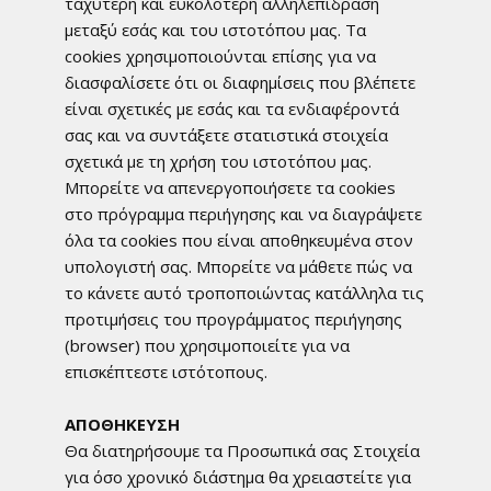
ταχύτερη και ευκολότερη αλληλεπίδραση
μεταξύ εσάς και του ιστοτόπου μας. Τα
cookies χρησιμοποιούνται επίσης για να
διασφαλίσετε ότι οι διαφημίσεις που βλέπετε
είναι σχετικές με εσάς και τα ενδιαφέροντά
σας και να συντάξετε στατιστικά στοιχεία
σχετικά με τη χρήση του ιστοτόπου μας.
Μπορείτε να απενεργοποιήσετε τα cookies
στο πρόγραμμα περιήγησης και να διαγράψετε
όλα τα cookies που είναι αποθηκευμένα στον
υπολογιστή σας. Μπορείτε να μάθετε πώς να
το κάνετε αυτό τροποποιώντας κατάλληλα τις
προτιμήσεις του προγράμματος περιήγησης
(browser) που χρησιμοποιείτε για να
επισκέπτεστε ιστότοπους.
ΑΠΟΘΗΚΕΥΣΗ
Θα διατηρήσουμε τα Προσωπικά σας Στοιχεία
για όσο χρονικό διάστημα θα χρειαστείτε για