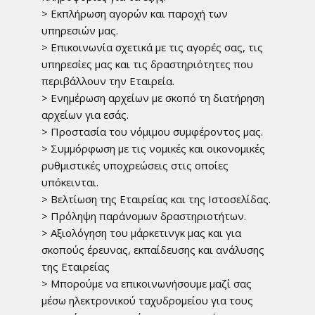
> Εκπλήρωση αγορών και παροχή των
υπηρεσιών μας.
> Επικοινωνία σχετικά με τις αγορές σας, τις
υπηρεσίες μας και τις δραστηριότητες που
περιβάλλουν την Εταιρεία.
> Ενημέρωση αρχείων με σκοπό τη διατήρηση
αρχείων για εσάς.
> Προστασία του νόμιμου συμφέροντος μας.
> Συμμόρφωση με τις νομικές και οικονομικές
ρυθμιστικές υποχρεώσεις στις οποίες
υπόκεινται.
> Βελτίωση της Εταιρείας και της Ιστοσελίδας.
> Πρόληψη παράνομων δραστηριοτήτων.
> Αξιολόγηση του μάρκετινγκ μας και για
σκοπούς έρευνας, εκπαίδευσης και ανάλυσης
της Εταιρείας
> Μπορούμε να επικοινωνήσουμε μαζί σας
μέσω ηλεκτρονικού ταχυδρομείου για τους