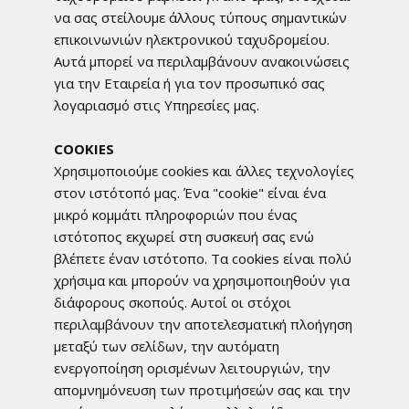
να σας στείλουμε άλλους τύπους σημαντικών
επικοινωνιών ηλεκτρονικού ταχυδρομείου.
Αυτά μπορεί να περιλαμβάνουν ανακοινώσεις
για την Εταιρεία ή για τον προσωπικό σας
λογαριασμό στις Υπηρεσίες μας.
COOKIES
Χρησιμοποιούμε cookies και άλλες τεχνολογίες
στον ιστότοπό μας. Ένα "cookie" είναι ένα
μικρό κομμάτι πληροφοριών που ένας
ιστότοπος εκχωρεί στη συσκευή σας ενώ
βλέπετε έναν ιστότοπο. Τα cookies είναι πολύ
χρήσιμα και μπορούν να χρησιμοποιηθούν για
διάφορους σκοπούς. Αυτοί οι στόχοι
περιλαμβάνουν την αποτελεσματική πλοήγηση
μεταξύ των σελίδων, την αυτόματη
ενεργοποίηση ορισμένων λειτουργιών, την
απομνημόνευση των προτιμήσεών σας και την