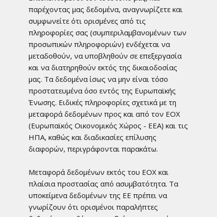
παρέχοντας μας δεδομένα, αναγνωρίζετε και
συμφωνείτε ότι ορισμένες από τις
πληροφορίες σας (συμπεριλαμβανομένων των
προσωπικών πληροφοριών) ενδέχεται να
μεταδοθούν, να υποβληθούν σε επεξεργασία
και να διατηρηθούν εκτός της δικαιοδοσίας
μας. Τα δεδομένα ίσως να μην είναι τόσο
προστατευμένα όσο εντός της Ευρωπαϊκής
Ένωσης. Ειδικές πληροφορίες σχετικά με τη
μεταφορά δεδομένων προς και από τον ΕΟΧ
(Ευρωπαϊκός Οικονομικός Χώρος - ΕΕΑ) και τις
ΗΠΑ, καθώς και διαδικασίες επίλυσης
διαφορών, περιγράφονται παρακάτω.
Μεταφορά δεδομένων εκτός του ΕΟΧ και
πλαίσια προστασίας από ασυμβατότητα. Τα
υποκείμενα δεδομένων της ΕΕ πρέπει να
γνωρίζουν ότι ορισμένοι παραλήπτες