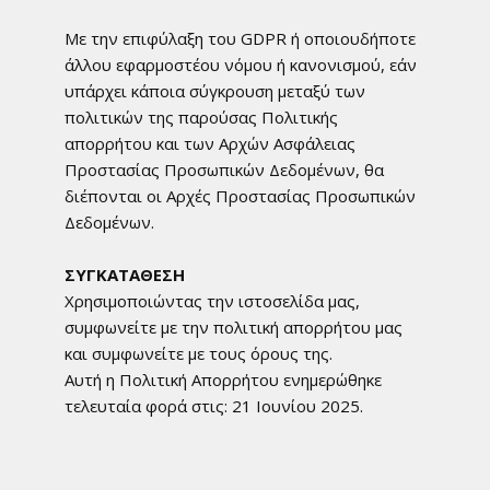
Με την επιφύλαξη του GDPR ή οποιουδήποτε
άλλου εφαρμοστέου νόμου ή κανονισμού, εάν
υπάρχει κάποια σύγκρουση μεταξύ των
πολιτικών της παρούσας Πολιτικής
απορρήτου και των Αρχών Ασφάλειας
Προστασίας Προσωπικών Δεδομένων, θα
διέπονται οι Αρχές Προστασίας Προσωπικών
Δεδομένων.
ΣΥΓΚΑΤΑΘΕΣΗ
Χρησιμοποιώντας την ιστοσελίδα μας,
συμφωνείτε με την πολιτική απορρήτου μας
και συμφωνείτε με τους όρους της.
Αυτή η Πολιτική Απορρήτου ενημερώθηκε
τελευταία φορά στις: 21 Ιουνίου 2025.