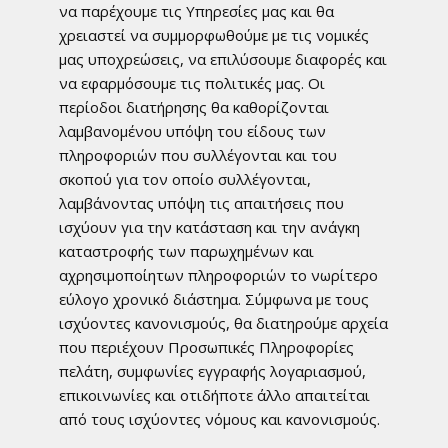
να παρέχουμε τις Υπηρεσίες μας και θα
χρειαστεί να συμμορφωθούμε με τις νομικές
μας υποχρεώσεις, να επιλύσουμε διαφορές και
να εφαρμόσουμε τις πολιτικές μας. Οι
περίοδοι διατήρησης θα καθορίζονται
λαμβανομένου υπόψη του είδους των
πληροφοριών που συλλέγονται και του
σκοπού για τον οποίο συλλέγονται,
λαμβάνοντας υπόψη τις απαιτήσεις που
ισχύουν για την κατάσταση και την ανάγκη
καταστροφής των παρωχημένων και
αχρησιμοποίητων πληροφοριών το νωρίτερο
εύλογο χρονικό διάστημα. Σύμφωνα με τους
ισχύοντες κανονισμούς, θα διατηρούμε αρχεία
που περιέχουν Προσωπικές Πληροφορίες
πελάτη, συμφωνίες εγγραφής λογαριασμού,
επικοινωνίες και οτιδήποτε άλλο απαιτείται
από τους ισχύοντες νόμους και κανονισμούς.