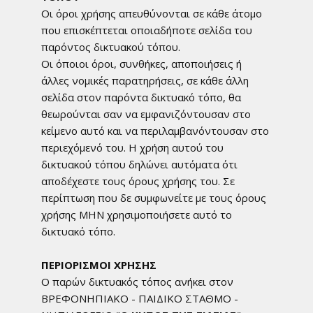
Οι όροι χρήσης απευθύνονται σε κάθε άτομο
που επισκέπτεται οποιαδήποτε σελίδα του
παρόντος δικτυακού τόπου.
Οι όποιοι όροι, συνθήκες, αποποιήσεις ή
άλλες νομικές παρατηρήσεις, σε κάθε άλλη
σελίδα στον παρόντα δικτυακό τόπο, θα
θεωρούνται σαν να εμφανιζόντουσαν στο
κείμενο αυτό και να περιλαμβανόντουσαν στο
περιεχόμενό του. Η χρήση αυτού του
δικτυακού τόπου δηλώνει αυτόματα ότι
αποδέχεστε τους όρους χρήσης του. Σε
περίπτωση που δε συμφωνείτε με τους όρους
χρήσης ΜΗΝ χρησιμοποιήσετε αυτό το
δικτυακό τόπο.
ΠΕΡΙΟΡΙΣΜΟΙ ΧΡΗΣΗΣ
Ο παρών δικτυακός τόπος ανήκει στον
ΒΡΕΦΟΝΗΠΙΑΚΟ - ΠΑΙΔΙΚΟ ΣΤΑΘΜΟ -