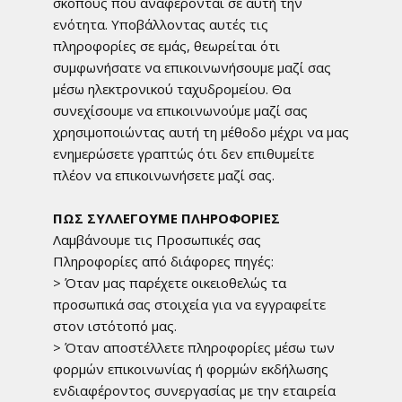
σκοπούς που αναφέρονται σε αυτή την
ενότητα. Υποβάλλοντας αυτές τις
πληροφορίες σε εμάς, θεωρείται ότι
συμφωνήσατε να επικοινωνήσουμε μαζί σας
μέσω ηλεκτρονικού ταχυδρομείου. Θα
συνεχίσουμε να επικοινωνούμε μαζί σας
χρησιμοποιώντας αυτή τη μέθοδο μέχρι να μας
ενημερώσετε γραπτώς ότι δεν επιθυμείτε
πλέον να επικοινωνήσετε μαζί σας.
ΠΩΣ ΣΥΛΛΕΓΟΥΜΕ ΠΛΗΡΟΦΟΡΙΕΣ
Λαμβάνουμε τις Προσωπικές σας
Πληροφορίες από διάφορες πηγές:
> Όταν μας παρέχετε οικειοθελώς τα
προσωπικά σας στοιχεία για να εγγραφείτε
στον ιστότοπό μας.
> Όταν αποστέλλετε πληροφορίες μέσω των
φορμών επικοινωνίας ή φορμών εκδήλωσης
ενδιαφέροντος συνεργασίας με την εταιρεία