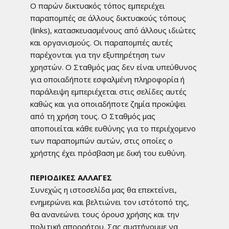
Ο παρών δικτυακός τόπος εμπεριέχει
παραπομπές σε άλλους δικτυακούς τόπους
(links), κατασκευασμένους από άλλους ιδιώτες
και οργανισμούς. Οι παραπομπές αυτές
παρέχονται για την εξυπηρέτηση των
χρηστών. Ο Σταθμός μας δεν είναι υπεύθυνος
για οποιαδήποτε εσφαλμένη πληροφορία ή
παράλειψη εμπεριέχεται στις σελίδες αυτές
καθώς και για οποιαδήποτε ζημία προκύψει
από τη χρήση τους. O Σταθμός μας
αποποιείται κάθε ευθύνης για το περιέχομενο
των παραπομπών αυτών, στις οποίες ο
χρήστης έχει πρόσβαση με δική του ευθύνη.
ΠΕΡΙΟΔΙΚΕΣ ΑΛΛΑΓΕΣ
Συνεχώς η ιστοσελίδα μας θα επεκτείνει,
ενημερώνει και βελτιώνει τον ιστότοπό της,
θα ανανεώνει τους όρουσ χρήσης και την
πολιτική απορρήτου. Σας συστήνουμε να