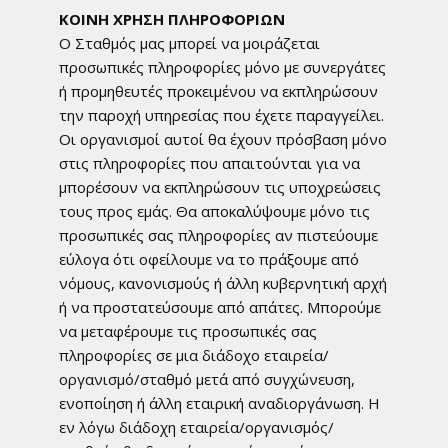
ΚΟΙΝΗ ΧΡΗΣΗ ΠΛΗΡΟΦΟΡΙΩΝ
Ο Σταθμός μας μπορεί να μοιράζεται
προσωπικές πληροφορίες μόνο με συνεργάτες
ή προμηθευτές προκειμένου να εκπληρώσουν
την παροχή υπηρεσίας που έχετε παραγγείλει.
Οι οργανισμοί αυτοί θα έχουν πρόσβαση μόνο
στις πληροφορίες που απαιτούνται για να
μπορέσουν να εκπληρώσουν τις υποχρεώσεις
τους προς εμάς. Θα αποκαλύψουμε μόνο τις
προσωπικές σας πληροφορίες αν πιστεύουμε
εύλογα ότι οφείλουμε να το πράξουμε από
νόμους, κανονισμούς ή άλλη κυβερνητική αρχή
ή να προστατεύσουμε από απάτες. Μπορούμε
να μεταφέρουμε τις προσωπικές σας
πληροφορίες σε μια διάδοχο εταιρεία/
οργανισμό/σταθμό μετά από συγχώνευση,
ενοποίηση ή άλλη εταιρική αναδιοργάνωση. Η
εν λόγω διάδοχη εταιρεία/οργανισμός/