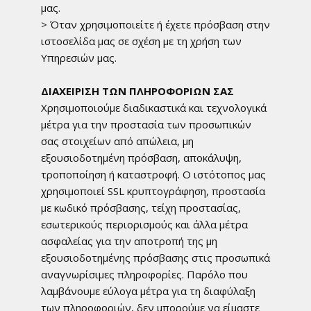
μας.
> Όταν χρησιμοποιείτε ή έχετε πρόσβαση στην
ιστοσελίδα μας σε σχέση με τη χρήση των
Υπηρεσιών μας.
ΔΙΑΧΕΙΡΙΣΗ ΤΩΝ ΠΛΗΡΟΦΟΡΙΩΝ ΣΑΣ
Χρησιμοποιούμε διαδικαστικά και τεχνολογικά
μέτρα για την προστασία των προσωπικών
σας στοιχείων από απώλεια, μη
εξουσιοδοτημένη πρόσβαση, αποκάλυψη,
τροποποίηση ή καταστροφή. Ο ιστότοπος μας
χρησιμοποιεί SSL κρυπτογράφηση, προστασία
με κωδικό πρόσβασης, τείχη προστασίας,
εσωτερικούς περιορισμούς και άλλα μέτρα
ασφαλείας για την αποτροπή της μη
εξουσιοδοτημένης πρόσβασης στις προσωπικά
αναγνωρίσιμες πληροφορίες. Παρόλο που
λαμβάνουμε εύλογα μέτρα για τη διαφύλαξη
των πληροφοριών, δεν μπορούμε να είμαστε