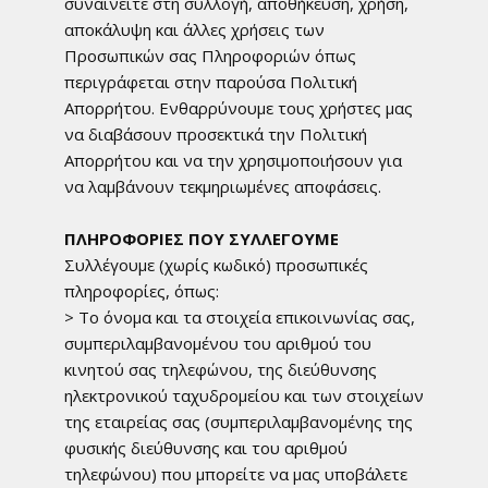
συναινείτε στη συλλογή, αποθήκευση, χρήση,
αποκάλυψη και άλλες χρήσεις των
Προσωπικών σας Πληροφοριών όπως
περιγράφεται στην παρούσα Πολιτική
Απορρήτου. Ενθαρρύνουμε τους χρήστες μας
να διαβάσουν προσεκτικά την Πολιτική
Απορρήτου και να την χρησιμοποιήσουν για
να λαμβάνουν τεκμηριωμένες αποφάσεις.
ΠΛΗΡΟΦΟΡΙΕΣ ΠΟΥ ΣΥΛΛΕΓΟΥΜΕ
Συλλέγουμε (χωρίς κωδικό) προσωπικές
πληροφορίες, όπως:
> Το όνομα και τα στοιχεία επικοινωνίας σας,
συμπεριλαμβανομένου του αριθμού του
κινητού σας τηλεφώνου, της διεύθυνσης
ηλεκτρονικού ταχυδρομείου και των στοιχείων
της εταιρείας σας (συμπεριλαμβανομένης της
φυσικής διεύθυνσης και του αριθμού
τηλεφώνου) που μπορείτε να μας υποβάλετε